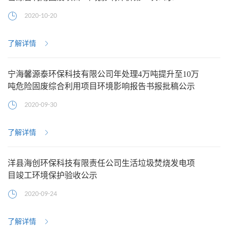
2020-10-20
了解详情
宁海馨源泰环保科技有限公司年处理4万吨提升至10万
吨危险固废综合利用项目环境影响报告书报批稿公示
2020-09-30
了解详情
洋县海创环保科技有限责任公司生活垃圾焚烧发电项
目竣工环境保护验收公示
2020-09-24
了解详情