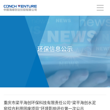
环保信息公示
重庆市梁平海创环保科技有限责任公司“梁平海创水泥
窑综合利用固废项目”环境影响评价第一次公示