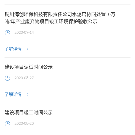
铜川海创环保科技有限责任公司水泥窑协同处置10万
吨/年产业废弃物项目竣工环境保护验收公示
2020-09-14
了解详情
建设项目调试时间公示
2020-08-27
了解详情
建设项目竣工时间公示
2020-08-20