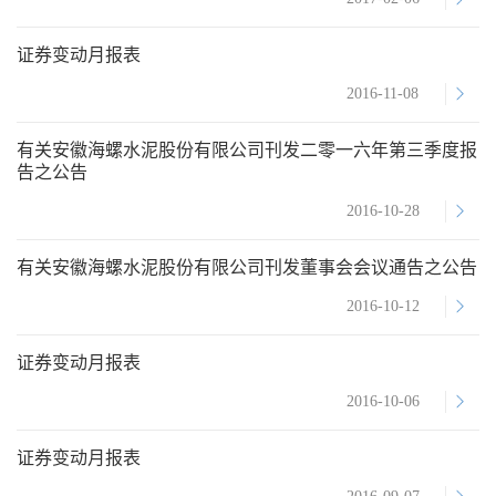
证券变动月报表
2016-11-08
有关安徽海螺水泥股份有限公司刊发二零一六年第三季度报
告之公告
2016-10-28
有关安徽海螺水泥股份有限公司刊发董事会会议通告之公告
2016-10-12
证券变动月报表
2016-10-06
证券变动月报表