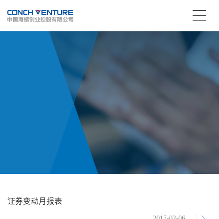
证券变动月报表
2017-02-06