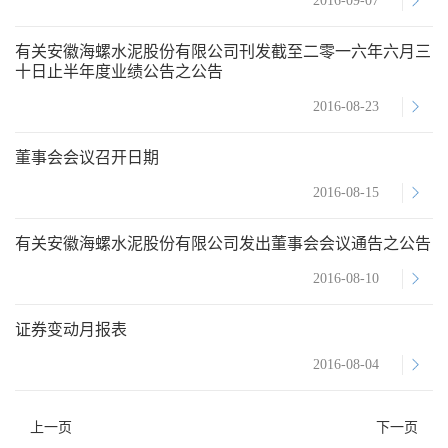
2016-09-07
有关安徽海螺水泥股份有限公司刊发截至二零一六年六月三
十日止半年度业绩公告之公告
2016-08-23
董事会会议召开日期
2016-08-15
有关安徽海螺水泥股份有限公司发出董事会会议通告之公告
2016-08-10
证券变动月报表
2016-08-04
上一页
下一页