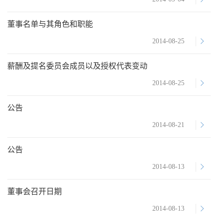
董事名单与其角色和职能
2014-08-25
薪酬及提名委员会成员以及授权代表变动
2014-08-25
公告
2014-08-21
公告
2014-08-13
董事会召开日期
2014-08-13