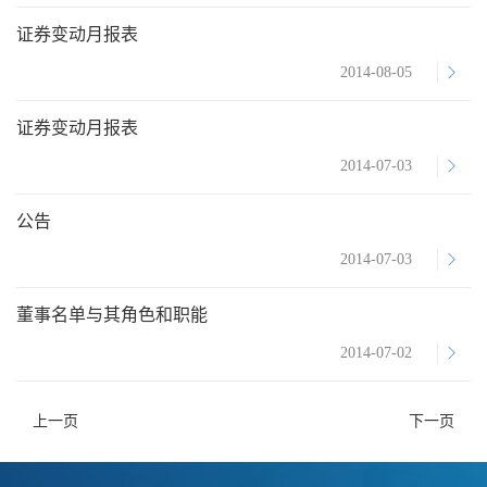
证券变动月报表
2014-08-05
证券变动月报表
2014-07-03
公告
2014-07-03
董事名单与其角色和职能
2014-07-02
上一页
下一页