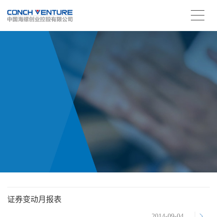
证券变动月报表
2014-09-04