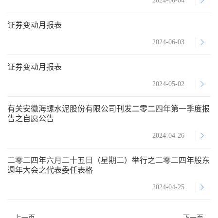
2024-06-04
证券变动月报表
2024-06-03
证券变动月报表
2024-05-02
有关安徽海螺水泥股份有限公司刊发二零二四年第一季度报
告之自愿公告
2024-04-26
二零二四年六月二十五日（星期二）举行之二零二四年股东
週年大会之代表委任表格
2024-04-25
上一页
下一页