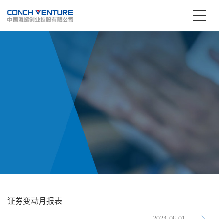
证券变动月报表
2024-08-01