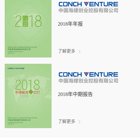
2018年年报
了解更多
2018年中期报告
了解更多