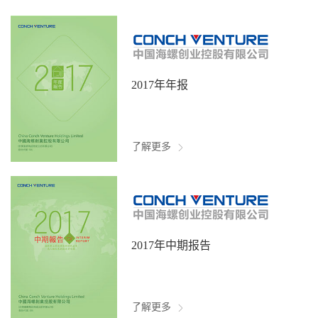
2017年年报
了解更多
2017年中期报告
了解更多