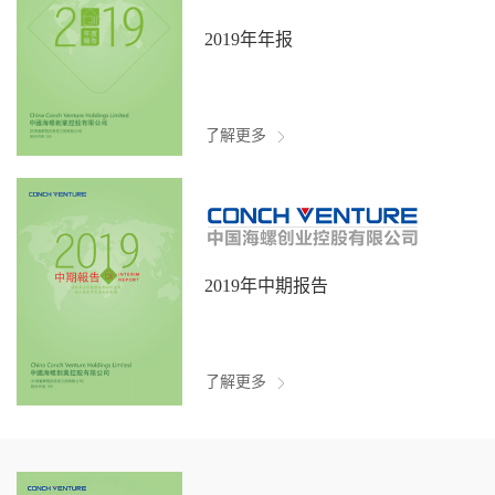
2019年年报
了解更多
2019年中期报告
了解更多