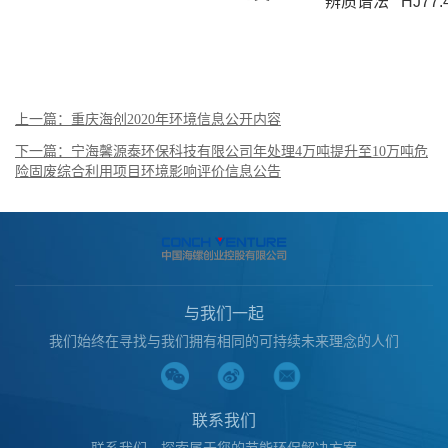
辨质谱法 HJ77.4
上一篇：重庆海创2020年环境信息公开内容
下一篇：宁海馨源泰环保科技有限公司年处理4万吨提升至10万吨危
险固废综合利用项目环境影响评价信息公告
与我们一起
我们始终在寻找与我们拥有相同的可持续未来理念的人们
联系我们