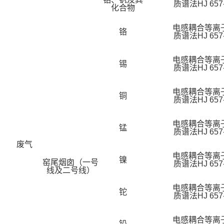
质谱法HJ 657-
化合物
电感耦合等离
铬
质谱法HJ 657-
电感耦合等离
锡
质谱法HJ 657-
电感耦合等离
铜
质谱法HJ 657-
电感耦合等离
锰
质谱法HJ 657-
废气
电感耦合等离
镍
窑尾烟囱（一号
质谱法HJ 657-
线及二号线）
电感耦合等离
铊
质谱法HJ 657-
电感耦合等离
铅