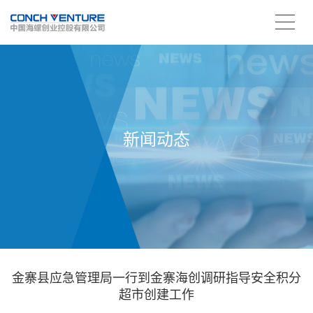
新闻动态
金寨县应急管理局一行到金寨海创调研指导安全积分
超市创建工作