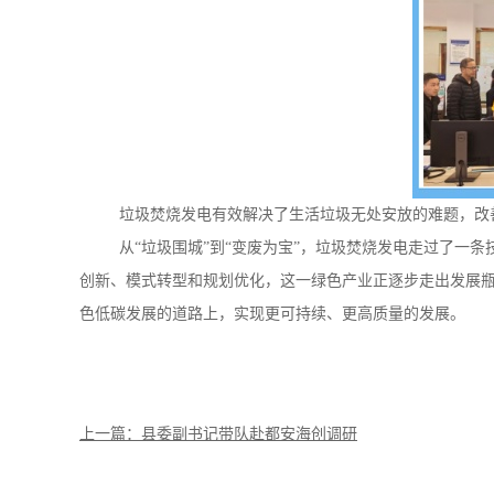
垃圾焚烧发电有效解决了生活垃圾无处安放的难题，改善了
从“垃圾围城”到“变废为宝”，垃圾焚烧发电走过了一条
创新、模式转型和规划优化，这一绿色产业正逐步走出发展瓶
色低碳发展的道路上，实现更可持续、更高质量的发展。
上一篇：县委副书记带队赴都安海创调研