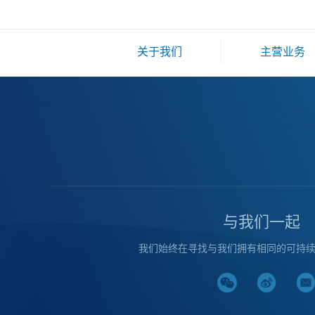
关于我们
主营业务
与我们一起
我们始终在寻找与我们拥有相同的可持