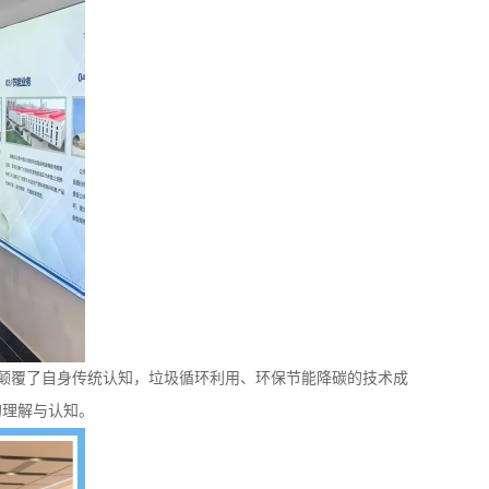
覆了自身传统认知，垃圾循环利用、环保节能降碳的技术成
的理解与认知。