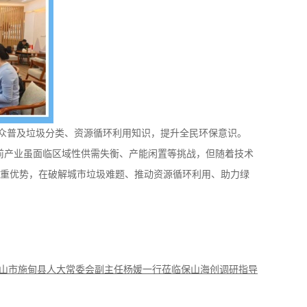
普及垃圾分类、资源循环利用知识，提升全民环保意识。
前产业虽面临区域性供需失衡、产能闲置等挑战，但随着技术
双重优势，在破解城市垃圾难题、推动资源循环利用、助力绿
山市施甸县人大常委会副主任杨媛一行莅临保山海创调研指导