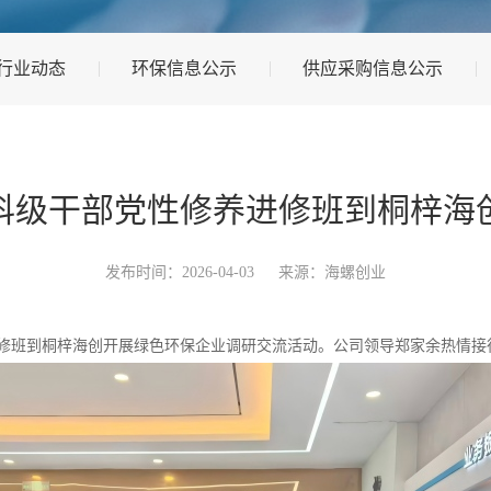
行业动态
环保信息公示
供应采购信息公示
年科级干部党性修养进修班到桐梓海
发布时间：2026-04-03
来源：海螺创业
养进修班到桐梓海创开展绿色环保企业调研交流活动。公司领导郑家余热情接