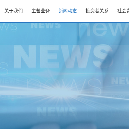
关于我们
主营业务
新闻动态
投资者关系
社会