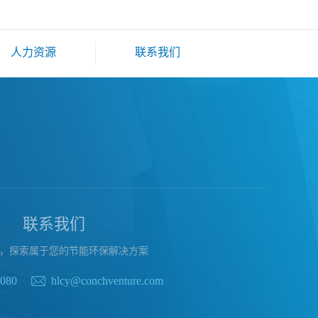
人力资源
联系我们
联系我们
，探索属于您的节能环保解决方案
8080
hlcy@conchventure.com