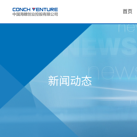
首页
新闻动态