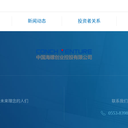
新闻动态
投资者关系
续未来理念的人们
联系我们
0553-839