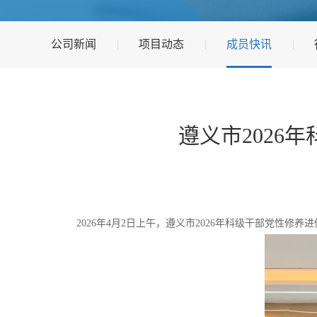
公司新闻
项目动态
成员快讯
遵义市2026
2026年4月2日上午，遵义市2026年科级干部党性修