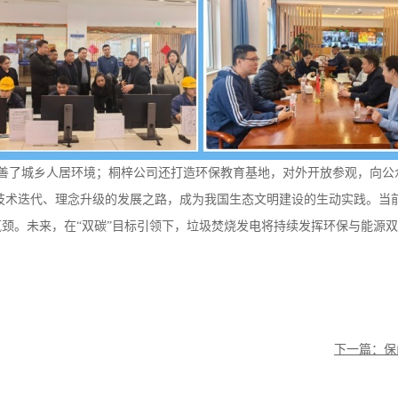
城乡人居环境；桐梓公司还打造环保教育基地，对外开放参观，向公众
技术迭代、理念升级的发展之路，成为我国生态文明建设的生动实践。当
颈。未来，在“双碳”目标引领下，垃圾焚烧发电将持续发挥环保与能源
下一篇：保