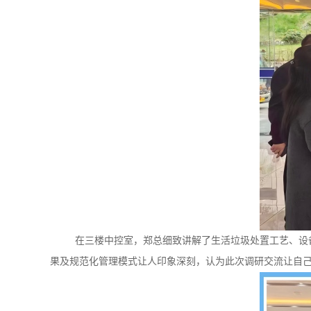
在三楼中控室，郑总细致讲解了生活垃圾处置工艺、设备管
果及规范化管理模式让人印象深刻，认为此次调研交流让自