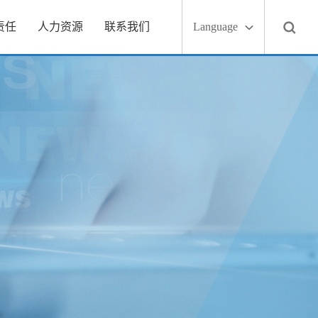
责任
人力资源
联系我们
Language