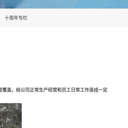
十周年专栏
雪覆盖，给公司正常生产经营和员工日常工作造成一定