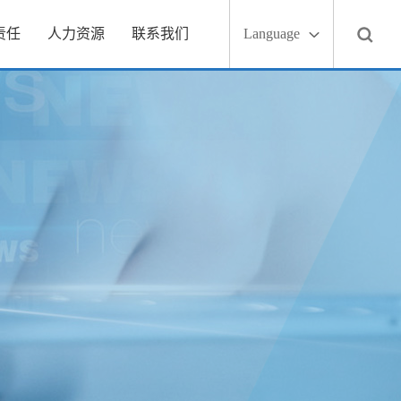
责任
人力资源
联系我们
Language