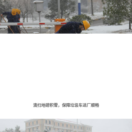
清扫地磅积雪，保障垃圾车进厂顺畅