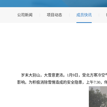
公司新闻
项目动态
成员快讯
岁末大别山，大雪意更浓。1月9日，受北方寒冷空
影响。为积极消除雪情造成的安全隐患，上午7:30