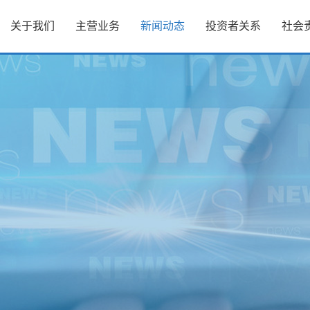
关于我们
主营业务
新闻动态
投资者关系
社会