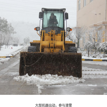
大型机器出动，参与清雪