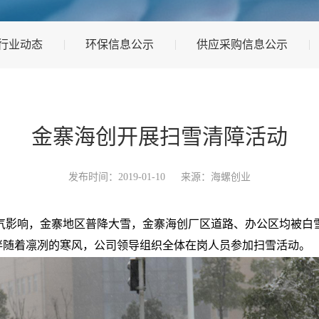
行业动态
环保信息公示
供应采购信息公示
金寨海创开展扫雪清障活动
发布时间：2019-01-10
来源：海螺创业
气影响，金寨地区普降大雪，金寨海创厂区道路、办公区均被白
，伴随着凛冽的寒风，公司领导组织全体在岗人员参加扫雪活动。