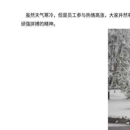
虽然天气寒冷，但是员工参与热情高涨，大家井然有
顽强拼搏的精神。