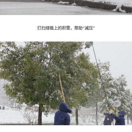
打扫绿植上的积雪，帮助“减压”