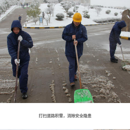
打扫道路积雪，消除安全隐患