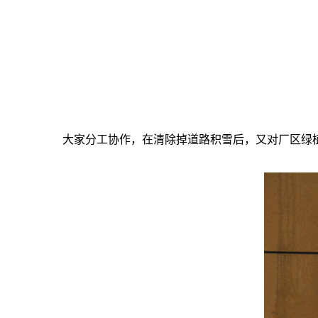
大家分工协作，在清除掉道路积雪后，又对厂区绿植