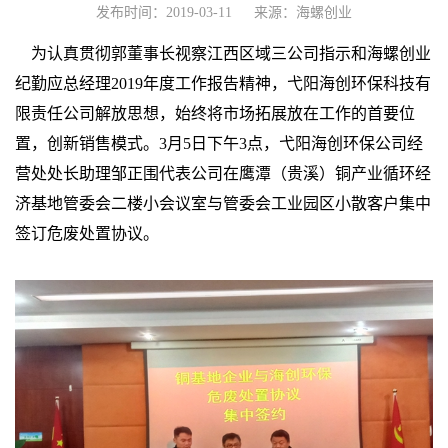
发布时间：2019-03-11
来源：海螺创业
为认真贯彻郭董事长视察江西区域三公司指示和海螺创业
纪勤应总经理2019年度工作报告精神，弋阳海创环保科技有
限责任公司解放思想，始终将市场拓展放在工作的首要位
置，创新销售模式。3月5日下午3点，弋阳海创环保公司经
营处处长助理邹正围代表公司在鹰潭（贵溪）铜产业循环经
济基地管委会二楼小会议室与管委会工业园区小散客户集中
签订危废处置协议。