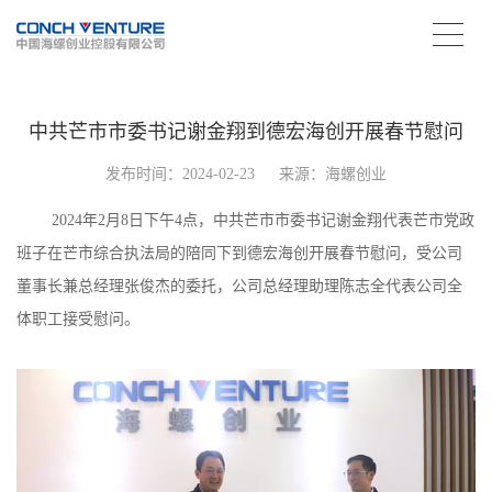
中共芒市市委书记谢金翔到德宏海创开展春节慰问
发布时间：2024-02-23
来源：海螺创业
2024年2月8日下午4点，中共芒市市委书记谢金翔代表芒市党政
班子在芒市综合执法局的陪同下到德宏海创开展春节慰问，受公司
董事长兼总经理张俊杰的委托，公司总经理助理陈志全代表公司全
体职工接受慰问。