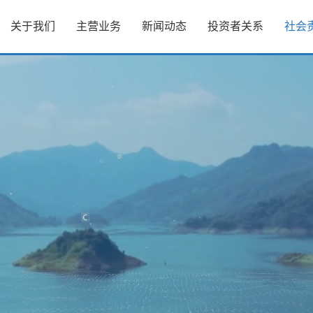
关于我们
主营业务
新闻动态
投资者关系
社会