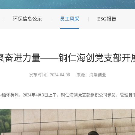
环保信息公示
员工风采
ESG报告
聚奋进力量——铜仁海创党支部开
发布时间：2024-04-06
来源：海螺创业
英烈，2024年4月3日上午，铜仁海创党支部组织公司党员、管理骨干