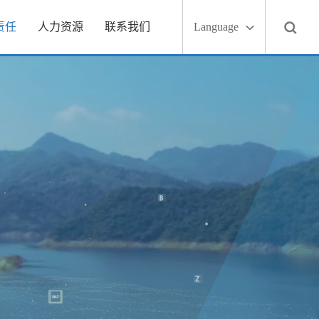
责任
人力资源
联系我们
Language