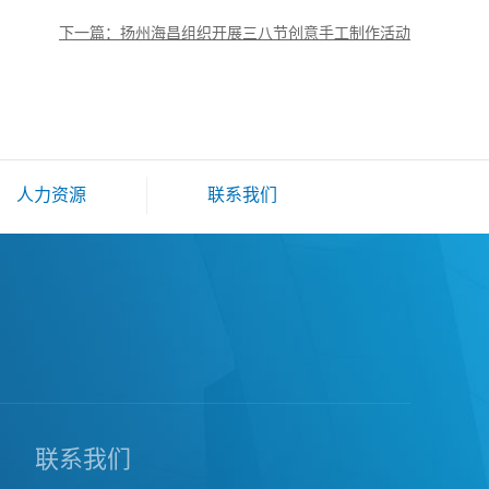
下一篇：扬州海昌组织开展三八节创意手工制作活动
人力资源
联系我们
联系我们