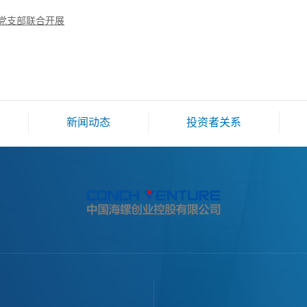
党支部联合开展
新闻动态
投资者关系