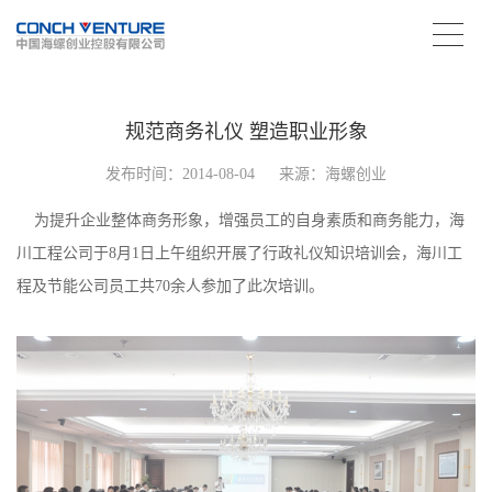
规范商务礼仪 塑造职业形象
发布时间：2014-08-04
来源：海螺创业
为提升企业整体商务形象，增强员工的自身素质和商务能力，海
川工程公司于8月1日上午组织开展了行政礼仪知识培训会，海川工
程及节能公司员工共70余人参加了此次培训。