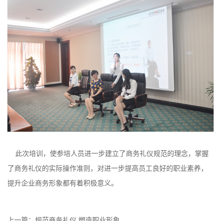
此次培训，使参培人员进一步建立了商务礼仪规范的理念，掌握
了商务礼仪的实际操作准则，对进一步提高员工良好的职业素养，
提升企业商务形象都有着积极意义。
上一篇：规范商务礼仪 塑造职业形象