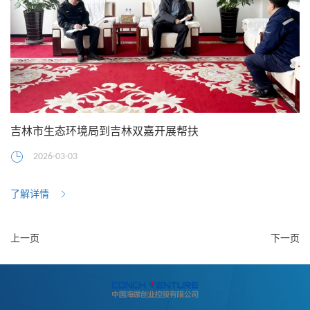
吉林市生态环境局到吉林双嘉开展帮扶
2026-03-03
了解详情
上一页
下一页