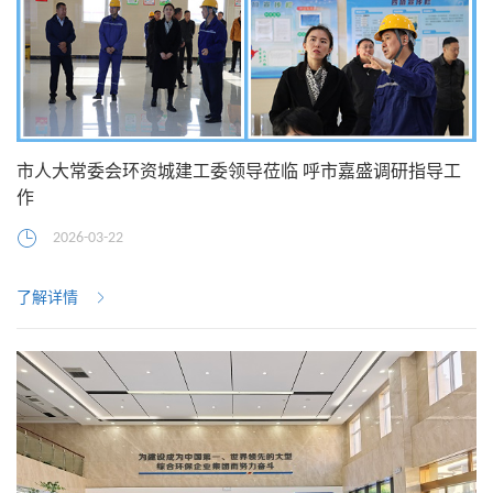
市人大常委会环资城建工委领导莅临 呼市嘉盛调研指导工
作
2026-03-22
了解详情