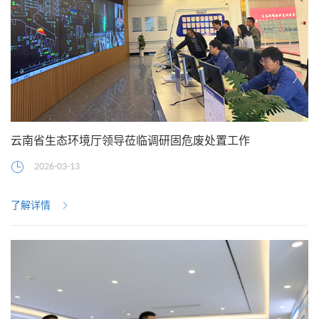
云南省生态环境厅领导莅临调研固危废处置工作
2026-03-13
了解详情