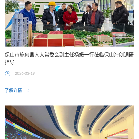
保山市施甸县人大常委会副主任杨媛一行莅临保山海创调研
指导
2026-03-19
了解详情