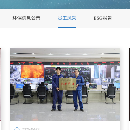
环保信息公示
员工风采
ESG报告
2026-04-08