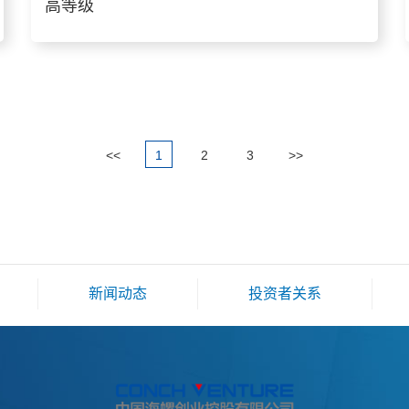
高等级
<<
1
2
3
>>
新闻动态
投资者关系