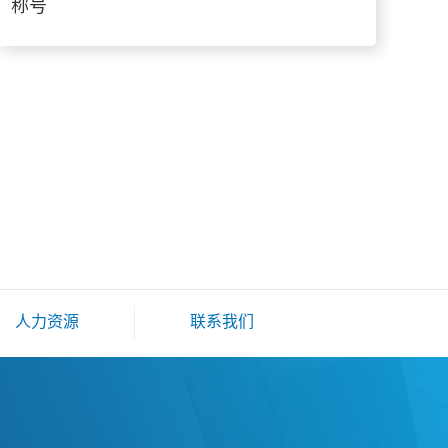
称号
人力资源
联系我们