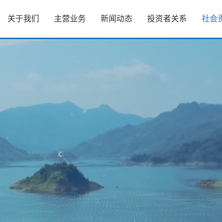
关于我们
主营业务
新闻动态
投资者关系
社会