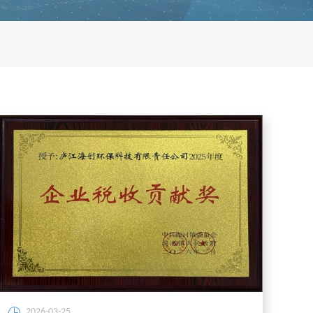
2026-03-25