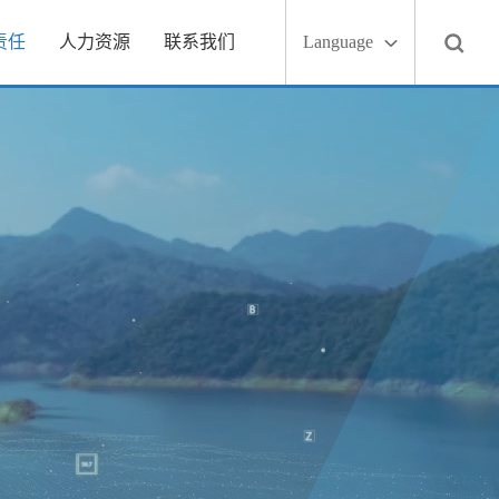
责任
人力资源
联系我们
Language