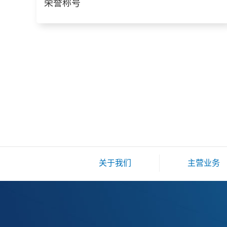
荣誉称号
关于我们
主营业务