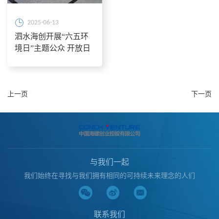
2025-06-13
泗水海创开展“六五环
境日”主题公众 开放日
活动
上一页
下一页
与我们一起
我们始终在寻找与我们拥有相同的可持续未来理念的人们
联系我们