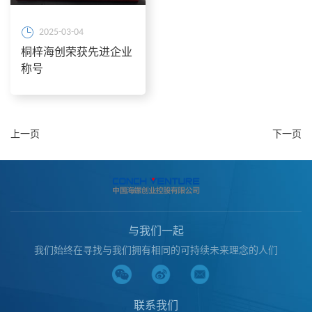
2025-03-04
桐梓海创荣获先进企业
称号
上一页
下一页
与我们一起
我们始终在寻找与我们拥有相同的可持续未来理念的人们
联系我们