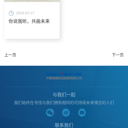
2024-05-27
你说我听，共画未来
上一页
下一页
与我们一起
我们始终在寻找与我们拥有相同的可持续未来理念的人们
联系我们