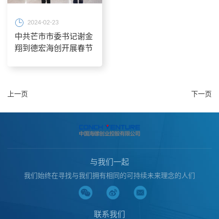
2024-02-23
中共芒市市委书记谢金
翔到德宏海创开展春节
慰问
上一页
下一页
与我们一起
我们始终在寻找与我们拥有相同的可持续未来理念的人们
联系我们