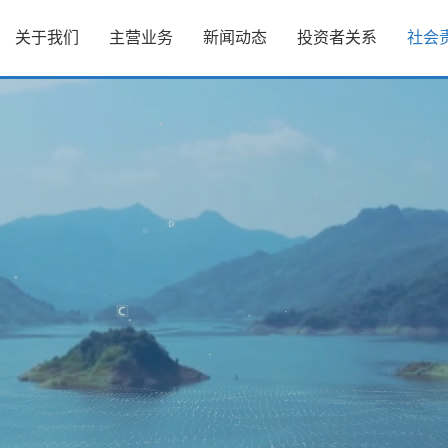
关于我们
主营业务
新闻动态
投资者关系
社会