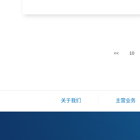
<<
10
关于我们
主营业务