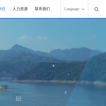
责任
人力资源
联系我们
Language