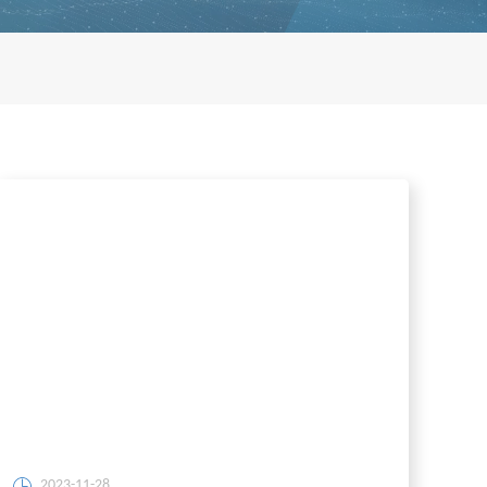
2023-11-28