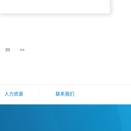
20
>>
人力资源
联系我们