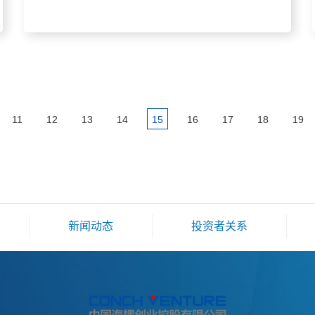
11
12
13
14
15
16
17
18
19
新闻动态
投资者关系