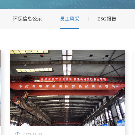
环保信息公示
员工风采
ESG报告
2023-11-30